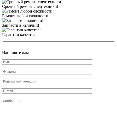
Срочный ремонт спецтехники!
Ремонт любой сложности!
Запчасти в наличии!
Гарантии качества!
Напишите
нам