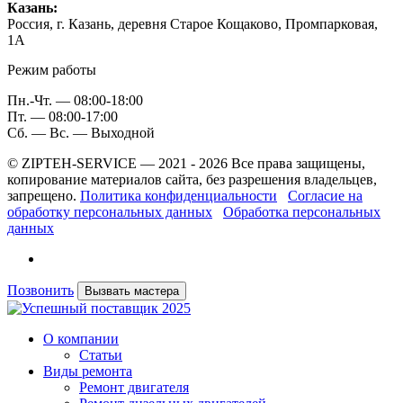
Казань:
Россия, г. Казань, деревня Старое Кощаково, Промпарковая,
1A
Режим работы
Пн.-Чт. — 08:00-18:00
Пт. — 08:00-17:00
Сб. — Вс. — Выходной
© ZIPTEH-SERVICE — 2021 - 2026 Все права защищены,
копирование материалов сайта, без разрешения владельцев,
запрещено.
Политика конфиденциальности
Согласие на
обработку персональных данных
Обработка персональных
данных
Позвонить
Вызвать мастера
О компании
Статьи
Виды ремонта
Ремонт двигателя