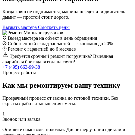
Когда ковш не поднимается, машина не едет или двигатель
дымит — простой стоит дорого.
Вызвать мастера
Смотреть цены
Выезд мастера на объект в день обращения
Собственный склад запчастей — экономия до 20%
Ремонт с гарантией до 6 месяцев
Требуется срочный ремонт погрузчика? Выездная
аварийная бригада всегда на связи!
+7 (495) 663-99-38
Процесс работы
Как мы ремонтируем вашу технику
Прозрачный процесс от звонка до готовой техники. Без
скрытых работ и завышения сметы.
1
Звонок или заявка
Опишите симптомы поломки. Диспетчер уточнит детали и
согласует время выезда