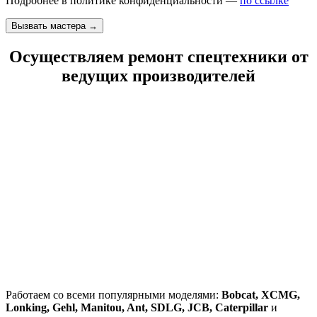
Подробнее в политике конфиденциальности —
по ссылке
Осуществляем ремонт спецтехники от
ведущих производителей
Работаем со всеми популярными моделями:
Bobcat, XCMG,
Lonking, Gehl, Manitou, Ant, SDLG, JCB, Caterpillar
и