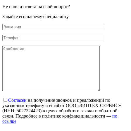
Не нашли ответа
на свой вопрос?
Задайте его нашему специалисту
Согласен
на получение звонков и предложений по
указанным телефону и email от ООО «ЗИПТЕХ-СЕРВИС»
(ИНН: 5027224423) в целях обработки заявки и обратной
связи. Подробнее в политике конфиденциальности —
по
ссылке
“Вы можете отозвать своё согласие, написав на почту