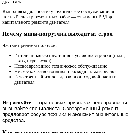
другими.
Выполняем диагностику, техническое обслуживание и
полный спектр ремонтных работ — от замены РВД до
капитального ремонта двигателя.
Почему мини-погрузчик выходит из строя
Частые причины поломок:
Интенсивная эксплуатация в условиях стройки (пыль,
грязь, перегрузки)
Несвоевременное техническое обслуживание
Низкое качество топлива и расходных материалов
Естественный износ гидравлики, ходовой части и
двигателя
Не рискуйте
— при первых признаках неисправности
вызывайте специалиста. Своевременный ремонт
продлевает ресурс техники и экономит значительные
средства.
Как мы ремонтируем мини-погрузчики