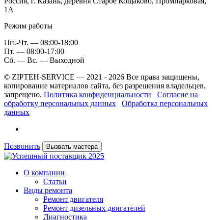
Россия, г. Казань, деревня Старое Кощаково, Промпарковая,
1A
Режим работы
Пн.-Чт. — 08:00-18:00
Пт. — 08:00-17:00
Сб. — Вс. — Выходной
© ZIPTEH-SERVICE — 2021 - 2026 Все права защищены,
копирование материалов сайта, без разрешения владельцев,
запрещено.
Политика конфиденциальности
Согласие на
обработку персональных данных
Обработка персональных
данных
Позвонить
Вызвать мастера
О компании
Статьи
Виды ремонта
Ремонт двигателя
Ремонт дизельных двигателей
Диагностика