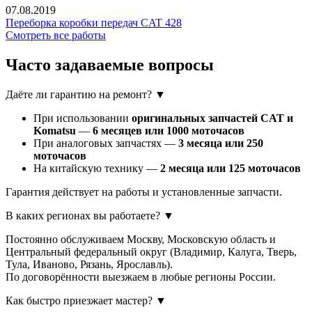
07.08.2019
Переборка коробки передач CAT 428
Смотреть все работы
Часто задаваемые
вопросы
Даёте ли гарантию на ремонт?
▼
При использовании
оригинальных запчастей CAT и
Komatsu
—
6 месяцев или 1000 моточасов
При аналоговых запчастях —
3 месяца или 250
моточасов
На китайскую технику —
2 месяца или 125 моточасов
Гарантия действует на работы и установленные запчасти.
В каких регионах вы работаете?
▼
Постоянно обслуживаем Москву, Московскую область и
Центральный федеральный округ (Владимир, Калуга, Тверь,
Тула, Иваново, Рязань, Ярославль).
По договорённости выезжаем в любые регионы России.
Как быстро приезжает мастер?
▼