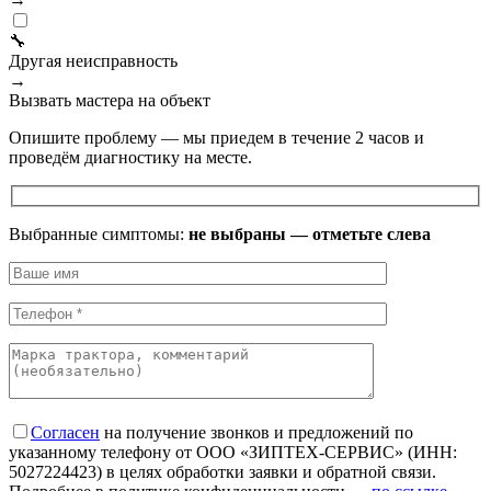
🔧
Другая неисправность
→
Вызвать мастера на объект
Опишите проблему — мы приедем в течение 2 часов и
проведём диагностику на месте.
Выбранные симптомы:
не выбраны — отметьте слева
Согласен
на получение звонков и предложений по
указанному телефону от ООО «ЗИПТЕХ-СЕРВИС» (ИНН:
5027224423) в целях обработки заявки и обратной связи.