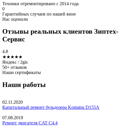
Техники отремонтировано с 2014 года
0
Гарантийных случаев по нашей вине
Нас оценили
Отзывы реальных клиентов Зиптех-
Сервис
4.8
★★★★★
Яндекс / 2gis
50+ отзывов
Наши сертификаты
Наши работы
02.11.2020
Капитальный ремонт бульдозера Komatsu D155A
07.08.2019
Ремонт двигателя CAT C4.4