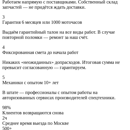
Работаем напрямую с поставщиками. Собственный склад
запчастей — не придётся ждать доставки.
3
Гарантия 6 месяцев или 1000 моточасов
Выдаём гарантийный талон на все виды работ. В случае
повторной поломки — ремонт за наш счёт.
4
Фиксированная смета до начала работ
Никаких «неожиданных» допрасходов. Итоговая сумма не
превысит согласованную — гарантируем.
5
Механики с опытом 10+ лет
В штате — профессионалы с опытом работы на
авторизованных сервисах производителей спецтехники.
98
%
Клиентов возвращаются снова
2
ч
Среднее время выезда по Москве
500
+