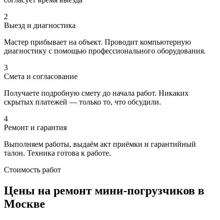
2
Выезд и диагностика
Мастер прибывает на объект. Проводит компьютерную
диагностику с помощью профессионального оборудования.
3
Смета и согласование
Получаете подробную смету до начала работ. Никаких
скрытых платежей — только то, что обсудили.
4
Ремонт и гарантия
Выполняем работы, выдаём акт приёмки и гарантийный
талон. Техника готова к работе.
Стоимость работ
Цены на ремонт мини-погрузчиков в
Москве