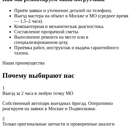
Приём заявки и уточнение деталей по телефону.
Выезд мастера на объект в Москве и МО (среднее время
— 1,5–2 часа).
Компьютерная и механическая диагностика.
Составление прозрачной сметы.
Выполнение ремонта на месте или в
специализированном цеху.
Приёмка работ, инструктаж и выдача гарантийного
талона.
Наши преимущества
Почему выбирают нас
1
Выезд за 2 часа в любую точку МО
Собственный автопарк выездных бригад. Оперативно
реагируем на заявки в Москве и Подмосковье.
2
Только оригинальные запчасти и проверенные аналоги