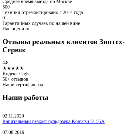
Среднее время выезда по Москве
500
+
Техники отремонтировано с 2014 года
0
Гарантийных случаев по нашей вине
Нас оценили
Отзывы реальных клиентов Зиптех-
Сервис
4.8
★★★★★
Яндекс / 2gis
50+ отзывов
Наши сертификаты
Наши работы
02.11.2020
Капитальный ремонт бульдозера Komatsu D155A
07.08.2019