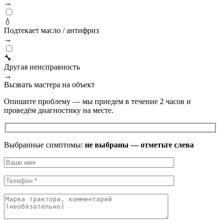
→
💧
Подтекает масло / антифриз
→
🔧
Другая неисправность
→
Вызвать мастера на объект
Опишите проблему — мы приедем в течение 2 часов и
проведём диагностику на месте.
Выбранные симптомы:
не выбраны — отметьте слева