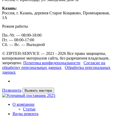
Казань:
Россия, г. Казань, деревня Старое Кощаково, Промпарковая,
1A
Режим работы
Пн.-Чт. — 08:00-18:00
Пт. — 08:00-17:00
Сб. — Вс. — Выходной
© ZIPTEH-SERVICE — 2021 - 2026 Все права защищены,
копирование материалов сайта, без разрешения владельцев,
запрещено.
Политика конфиденциальности
Согласие на
обработку персональных данных
Обработка персональных
данных
Позвонить
Вызвать мастера
О компании
Статьи
Виды ремонта