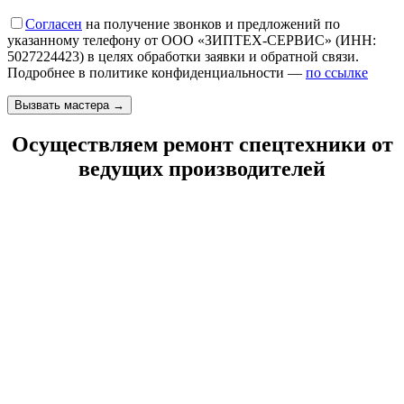
Согласен
на получение звонков и предложений по
указанному телефону от ООО «ЗИПТЕХ-СЕРВИС» (ИНН:
5027224423) в целях обработки заявки и обратной связи.
Подробнее в политике конфиденциальности —
по ссылке
Осуществляем ремонт спецтехники от
ведущих производителей