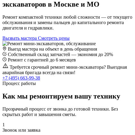
экскаваторов в Москве и МО
Ремонт компактной техники любой сложности — от текущего
обслуживания и замены пальцев до капитального ремонта
двигателя и гидравлики.
Вызвать мастера
Смотреть цены
Выезд мастера на объект в день обращения
Собственный склад запчастей — экономия до 20%
Ремонт с гарантией до 6 месяцев
Требуется срочный ремонт мини-экскаватора? Выездная
аварийная бригада всегда на связи!
+7 (495) 663-99-38
Процесс работы
Как мы ремонтируем вашу технику
Прозрачный процесс от звонка до готовой техники. Без
скрытых работ и завышения сметы.
1
Звонок или заявка