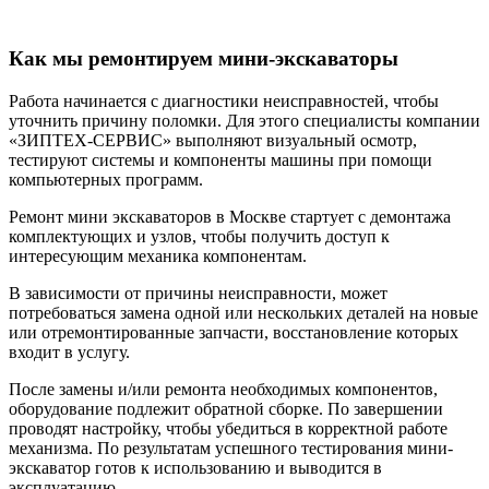
Как мы ремонтируем мини-экскаваторы
Работа начинается с диагностики неисправностей, чтобы
уточнить причину поломки. Для этого специалисты компании
«ЗИПТЕХ-СЕРВИС» выполняют визуальный осмотр,
тестируют системы и компоненты машины при помощи
компьютерных программ.
Ремонт мини экскаваторов в Москве стартует с демонтажа
комплектующих и узлов, чтобы получить доступ к
интересующим механика компонентам.
В зависимости от причины неисправности, может
потребоваться замена одной или нескольких деталей на новые
или отремонтированные запчасти, восстановление которых
входит в услугу.
После замены и/или ремонта необходимых компонентов,
оборудование подлежит обратной сборке. По завершении
проводят настройку, чтобы убедиться в корректной работе
механизма. По результатам успешного тестирования мини-
экскаватор готов к использованию и выводится в
эксплуатацию.