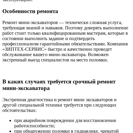
Особенности ремонта
Ремонт мини-экскаваторов — технически сложная услуга,
требующая знаний и навыков. Поэтому доверять выполнение
работ стоит только квалифицированным мастерам, которые в
состоянии выполнить задание и подтвердить
профессионализм гарантийными обязательствами. Компания
«ЗИПТЕХ-СЕРВИС» быстро и качественно проведет
обслуживание вашего мини-экскаватора. Возможен
экстренный выезд специалистов на место поломки.
В каких случаях требуется срочный ремонт
мини-экскаватора
Экстренная диагностика и ремонт мини экскаваторов и
другой специальной техники требуется при следующих
обстоятельствах:
при аварийном повреждении для восстановления
работоспособности;
при обнаружении поломки в гидравлике, чреватой