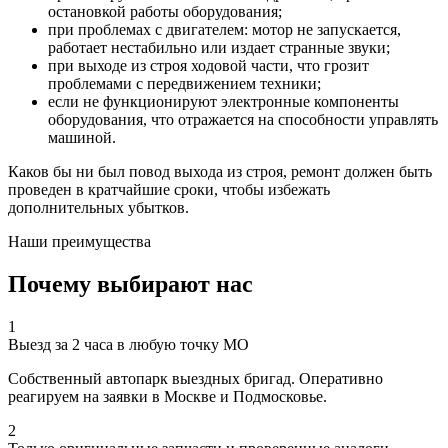
остановкой работы оборудования;
при проблемах с двигателем: мотор не запускается,
работает нестабильно или издает странные звуки;
при выходе из строя ходовой части, что грозит
проблемами с передвижением техники;
если не функционируют электронные компоненты
оборудования, что отражается на способности управлять
машиной.
Каков бы ни был повод выхода из строя, ремонт должен быть
проведен в кратчайшие сроки, чтобы избежать
дополнительных убытков.
Наши преимущества
Почему выбирают нас
1
Выезд за 2 часа в любую точку МО
Собственный автопарк выездных бригад. Оперативно
реагируем на заявки в Москве и Подмосковье.
2