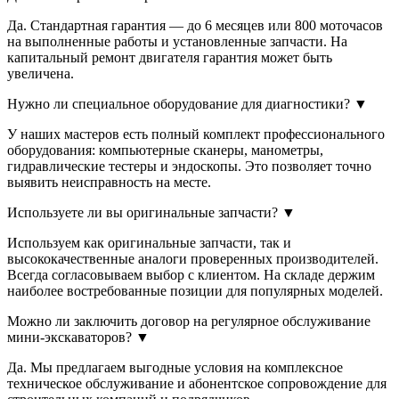
Да. Стандартная гарантия — до 6 месяцев или 800 моточасов
на выполненные работы и установленные запчасти. На
капитальный ремонт двигателя гарантия может быть
увеличена.
Нужно ли специальное оборудование для диагностики?
▼
У наших мастеров есть полный комплект профессионального
оборудования: компьютерные сканеры, манометры,
гидравлические тестеры и эндоскопы. Это позволяет точно
выявить неисправность на месте.
Используете ли вы оригинальные запчасти?
▼
Используем как оригинальные запчасти, так и
высококачественные аналоги проверенных производителей.
Всегда согласовываем выбор с клиентом. На складе держим
наиболее востребованные позиции для популярных моделей.
Можно ли заключить договор на регулярное обслуживание
мини-экскаваторов?
▼
Да. Мы предлагаем выгодные условия на комплексное
техническое обслуживание и абонентское сопровождение для