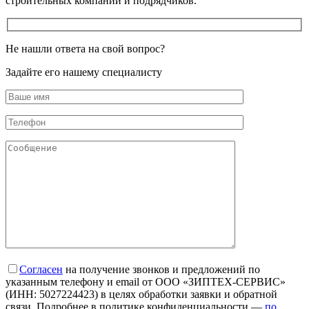
строительных компаний и подрядчиков.
Не нашли ответа
на свой вопрос?
Задайте его нашему специалисту
Согласен
на получение звонков и предложений по
указанным телефону и email от ООО «ЗИПТЕХ-СЕРВИС»
(ИНН: 5027224423) в целях обработки заявки и обратной
связи. Подробнее в политике конфиденциальности —
по