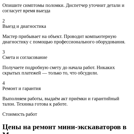
Опишите симптомы поломки. Диспетчер уточнит детали и
согласует время выезда
2
Выезд и диагностика
Мастер прибывает на объект. Проводит компьютерную
диагностику с помощью профессионального оборудования.
3
Смета и согласование
Получаете подробную смету до начала работ. Никаких
скрытых платежей — только то, что обсудили.
4
Ремонт и гарантия
Выполняем работы, выдаём акт приёмки и гарантийный
талон. Техника готова к работе.
Стоимость работ
Цены на ремонт мини-экскаваторов в